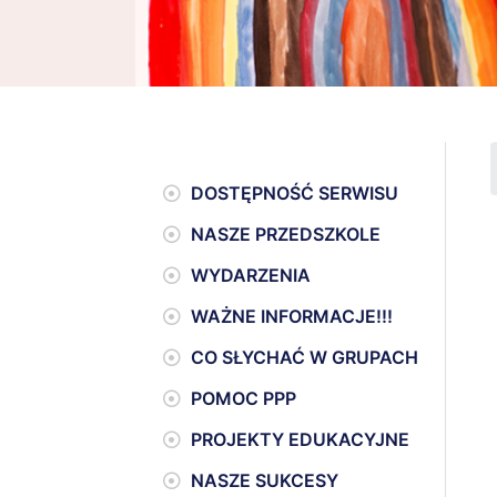
DOSTĘPNOŚĆ SERWISU
NASZE PRZEDSZKOLE
WYDARZENIA
WAŻNE INFORMACJE!!!
CO SŁYCHAĆ W GRUPACH
POMOC PPP
PROJEKTY EDUKACYJNE
NASZE SUKCESY