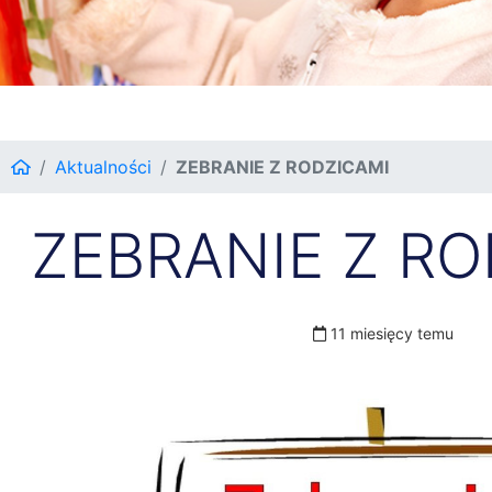
Aktualności
ZEBRANIE Z RODZICAMI
ZEBRANIE Z RO
11 miesięcy temu