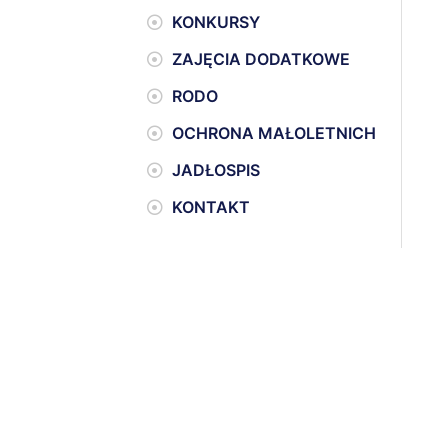
KONKURSY
ZAJĘCIA DODATKOWE
RODO
OCHRONA MAŁOLETNICH
JADŁOSPIS
KONTAKT