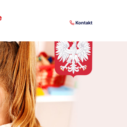
e
Kontakt