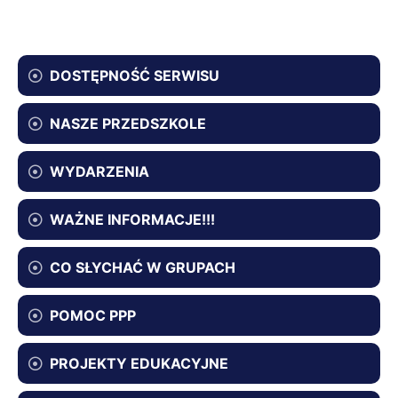
DOSTĘPNOŚĆ SERWISU
NASZE PRZEDSZKOLE
WYDARZENIA
WAŻNE INFORMACJE!!!
CO SŁYCHAĆ W GRUPACH
POMOC PPP
PROJEKTY EDUKACYJNE