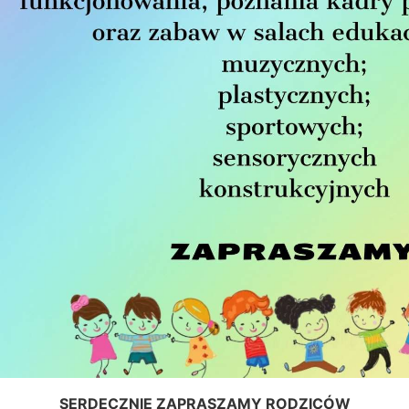
SERDECZNIE ZAPRASZAMY RODZICÓW