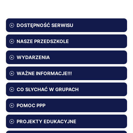
DOSTĘPNOŚĆ SERWISU
NASZE PRZEDSZKOLE
WYDARZENIA
WAŻNE INFORMACJE!!!
CO SŁYCHAĆ W GRUPACH
POMOC PPP
PROJEKTY EDUKACYJNE