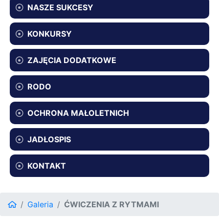
NASZE SUKCESY
KONKURSY
ZAJĘCIA DODATKOWE
RODO
OCHRONA MAŁOLETNICH
JADŁOSPIS
KONTAKT
Galeria
ĆWICZENIA Z RYTMAMI