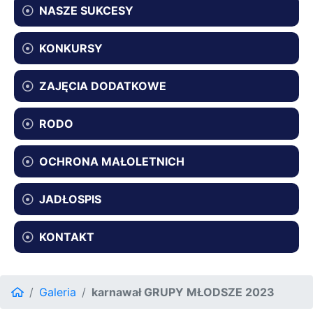
NASZE SUKCESY
KONKURSY
ZAJĘCIA DODATKOWE
RODO
OCHRONA MAŁOLETNICH
JADŁOSPIS
KONTAKT
Galeria
karnawał GRUPY MŁODSZE 2023