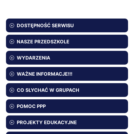
DOSTĘPNOŚĆ SERWISU
NASZE PRZEDSZKOLE
WYDARZENIA
WAŻNE INFORMACJE!!!
CO SŁYCHAĆ W GRUPACH
POMOC PPP
PROJEKTY EDUKACYJNE