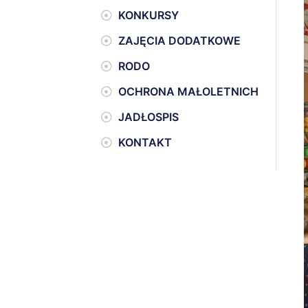
KONKURSY
ZAJĘCIA DODATKOWE
RODO
OCHRONA MAŁOLETNICH
JADŁOSPIS
KONTAKT