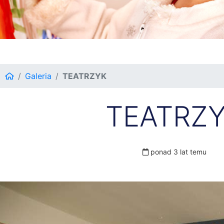
Galeria
TEATRZYK
TEATRZ
ponad 3 lat temu