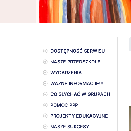
DOSTĘPNOŚĆ SERWISU
NASZE PRZEDSZKOLE
WYDARZENIA
WAŻNE INFORMACJE!!!
CO SŁYCHAĆ W GRUPACH
POMOC PPP
PROJEKTY EDUKACYJNE
NASZE SUKCESY