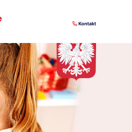
e
Kontakt