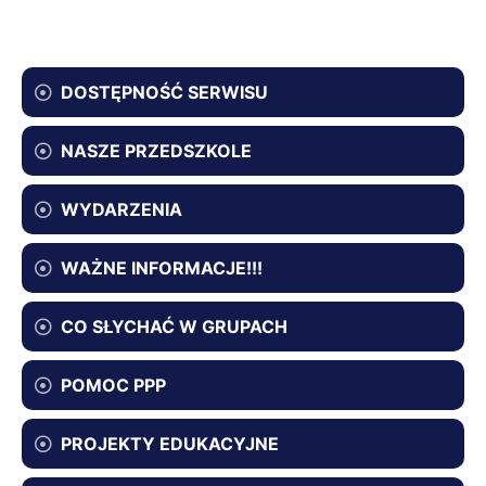
DOSTĘPNOŚĆ SERWISU
NASZE PRZEDSZKOLE
WYDARZENIA
WAŻNE INFORMACJE!!!
CO SŁYCHAĆ W GRUPACH
POMOC PPP
PROJEKTY EDUKACYJNE