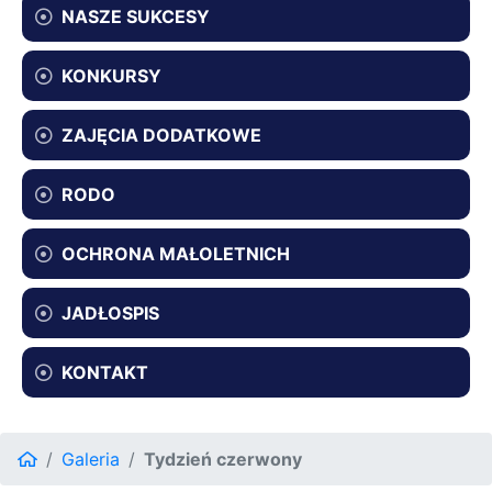
NASZE SUKCESY
KONKURSY
ZAJĘCIA DODATKOWE
RODO
OCHRONA MAŁOLETNICH
JADŁOSPIS
KONTAKT
Galeria
Tydzień czerwony