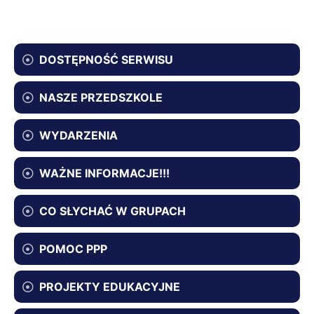
DOSTĘPNOŚĆ SERWISU
NASZE PRZEDSZKOLE
WYDARZENIA
WAŻNE INFORMACJE!!!
CO SŁYCHAĆ W GRUPACH
POMOC PPP
PROJEKTY EDUKACYJNE